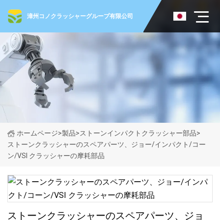
漳州コノクラッシャーグループ有限公司
ホームページ
>
製品
>
ストーンインパクトクラッシャー部品
>
ストーンクラッシャーのスペアパーツ、ジョー/インパクト/コー
ン/VSI クラッシャーの摩耗部品
ストーンクラッシャーのスペアパーツ、ジョ