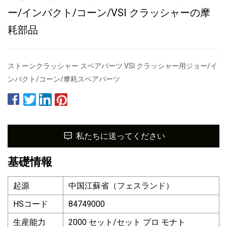
ー/インパクト/コーン/VSI クラッシャーの摩
耗部品
ストーンクラッシャー スペアパーツ VSI クラッシャー用ジョー/イ
ンパクト/コーン/摩耗スペアパーツ
私たちに送ってください
基礎情報
起源
中国江蘇省（フェスランド）
HSコード
84749000
生産能力
2000 セット/セット プロ モナト