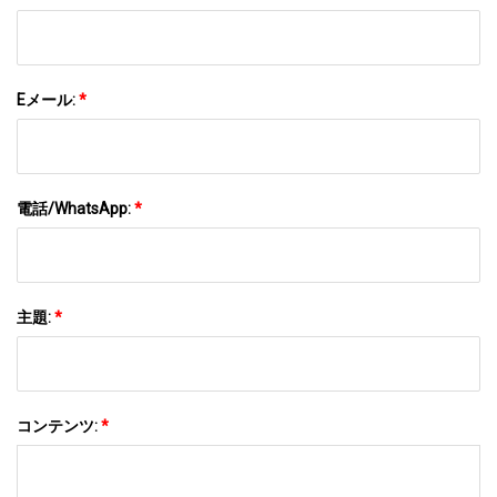
Eメール:
*
電話/WhatsApp:
*
主題:
*
コンテンツ:
*