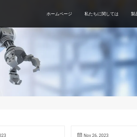
ホームページ
私たちに関しては
製
023
Nov 26, 2023