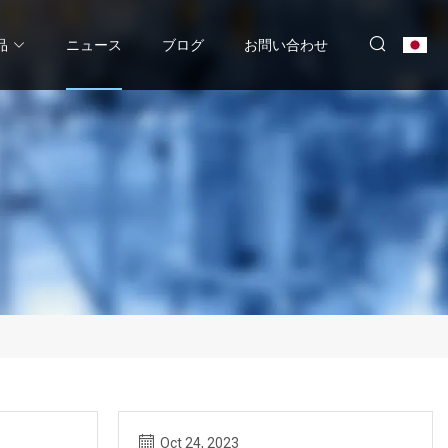
品
ニュース
ブログ
お問い合わせ
Oct 24, 2023