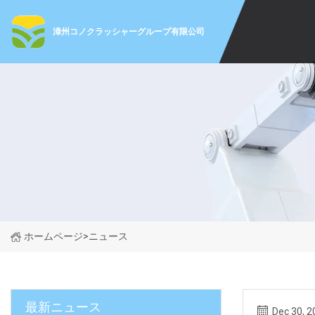
漳州コノクラッシャーグループ有限公司
ホームページ
>
ニュース
最新ニュース
Dec 30, 2