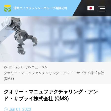
漳州コノクラッシャーグループ有限公司
ホームページ
>
ニュース
>
クオリー・マニュファクチャリング・アンド・サプライ株式会社
(QMS)
クオリー・マニュファクチャリング・アン
ド・サプライ株式会社 (QMS)
Jun 01, 2023