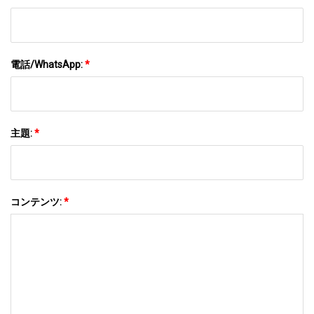
電話/WhatsApp:
*
主題:
*
コンテンツ:
*