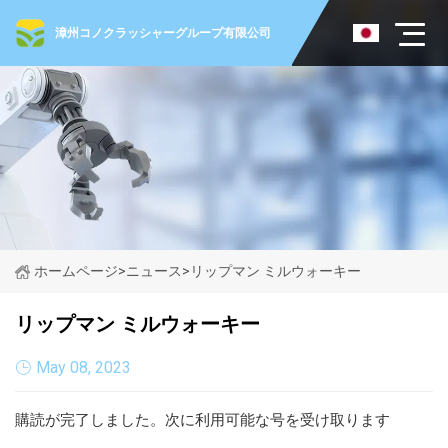
漳州コノクラッシャーグループ有限公司
ホームページ
>
ニュース
>
リップマン ミルウォーキー
リップマン ミルウォーキー
May 08, 2023
購読が完了しました。次に利用可能な号を受け取ります