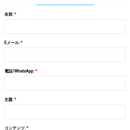
名前:
*
Eメール:
*
電話/WhatsApp:
*
主題:
*
コンテンツ:
*